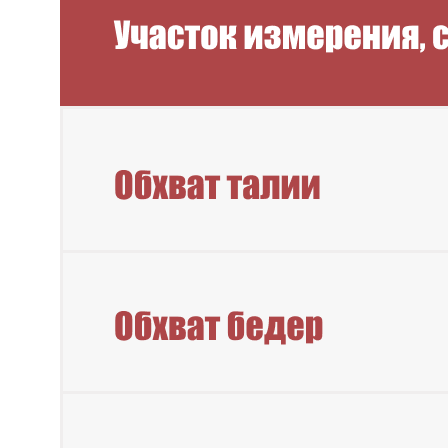
Новинки
Смотреть все