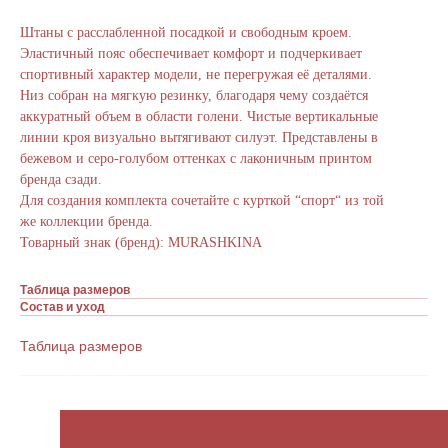
Штаны с расслабленной посадкой и свободным кроем.
Эластичный пояс обеспечивает комфорт и подчеркивает
спортивный характер модели, не перегружая её деталями.
Низ собран на мягкую резинку, благодаря чему создаётся
аккуратный объем в области голени. Чистые вертикальные
линии кроя визуально вытягивают силуэт. Представлены в
бежевом и серо-голубом оттенках с лаконичным принтом
бренда сзади.
Для создания комплекта сочетайте с курткой “спорт“ из той
же коллекции бренда.
Товарный знак (бренд): MURASHKINA
Таблица размеров
Состав и уход
Таблица размеров