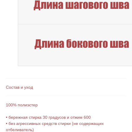
Состав и уход
100% полиэстер
• бережная стирка 30 градусов и отжим 600
Подпишитесь на наши новости
• без агрессивных средств стирки (не содержащих
отбеливатель)