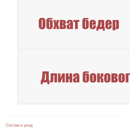
Подпишитесь на наши новости
Состав и уход