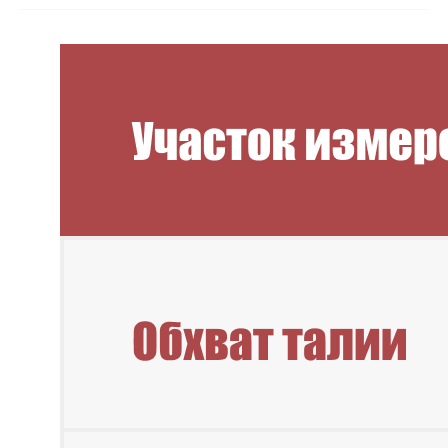
Новинки
Смотреть все