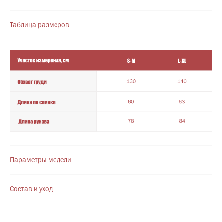
Новинки
Смотреть все
Таблица размеров
Параметры модели
Состав и уход