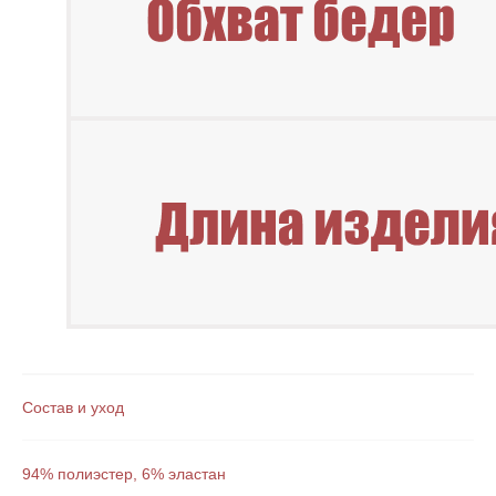
Новинки
Смотреть все
Состав и уход
94% полиэстер, 6% эластан