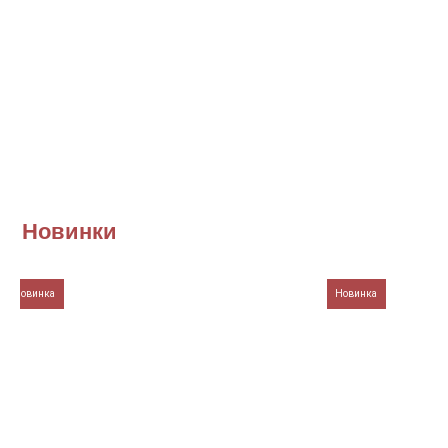
Новинки
Новинка
Новинка