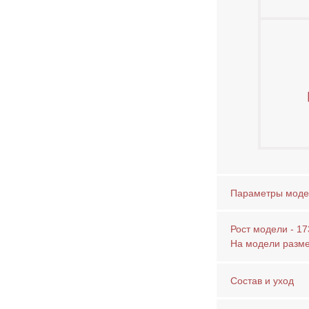
Параметры моде
Рост модели - 17
На модели разм
Состав и уход