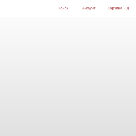
Поиск
Аккаунт
Корзина
(0)