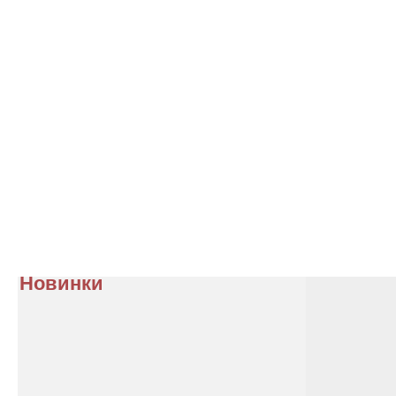
Новинки