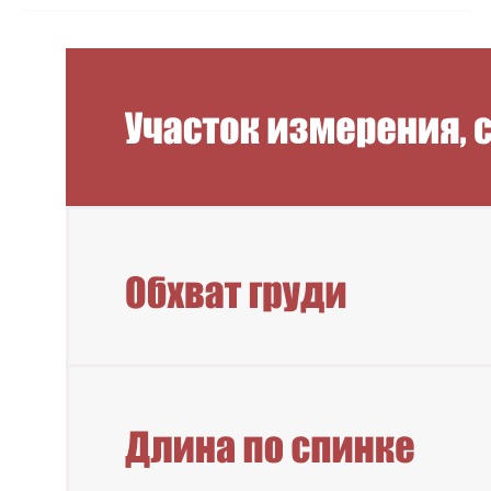
Новинки
Смотреть все