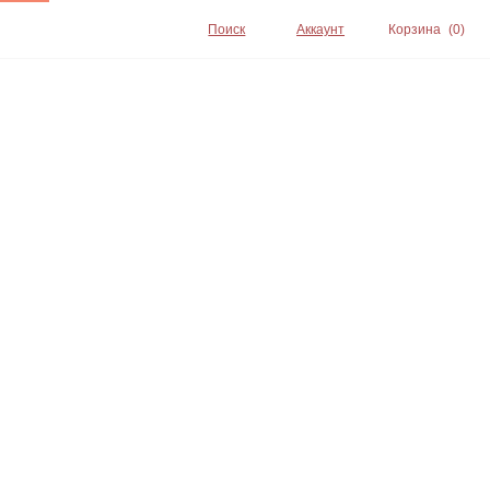
Поиск
Аккаунт
Корзина
(0)