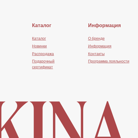
Каталог
Информация
Каталог
О бренде
Новинки
Информация
Распродажа
Контакты
Подарочный
Программа лояльности
сертификат
Сайт создан: MdePatra