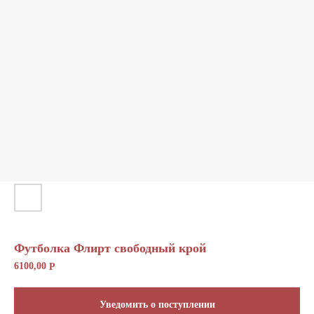
Отправить
Футболка Флирт свободный крой
6100,00
Р
Уведомить о поступлении