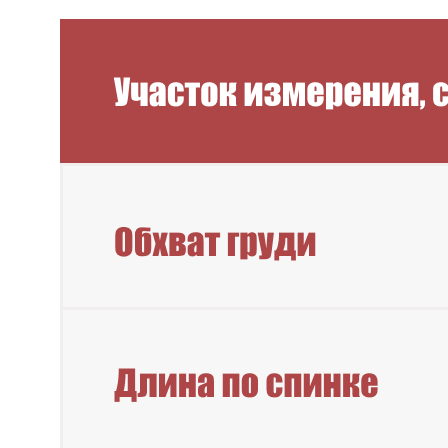
Новинки
Смотреть все